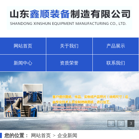
网站首页
关于我们
产品展示
新闻中心
资质荣誉
联系我们
1
2
3
您的位置：
网站首页
>
企业新闻