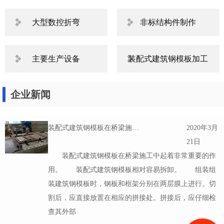
大型数控折弯
非标结构件制作
主要生产设备
装配式建筑钢模板加工
企业新闻
装配式建筑钢模板在桥梁施工中起着非常重要的作用。
2020年3月
21日
装配式建筑钢模板在桥梁施工中起着非常重要的作
用。 装配式建筑钢模板相对容易拆卸。 组装组
装建筑钢模板时，钢板和框架分别在两层膜上进行。切
割后，应直接放置在相应的拼接处。拼接后，应仔细检
查其外部