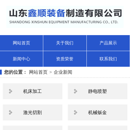
网站首页
关于我们
产品展示
新闻中心
资质荣誉
联系我们
1
2
3
您的位置：
网站首页
>
企业新闻