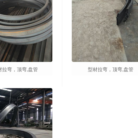
材拉弯，顶弯,盘管
型材拉弯，顶弯,盘管