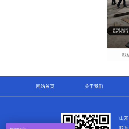
型
网站首页
关于我们
山东
联系