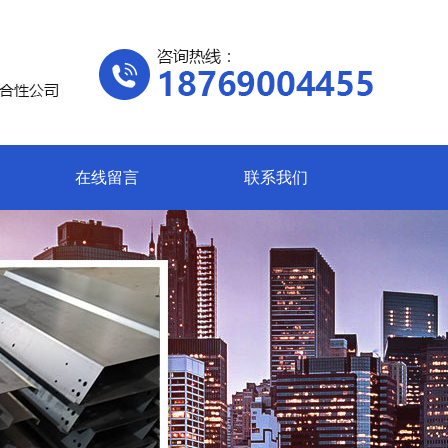
在线留言
联系我们