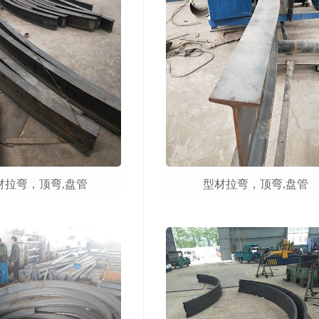
材拉弯，顶弯,盘管
型材拉弯，顶弯,盘管