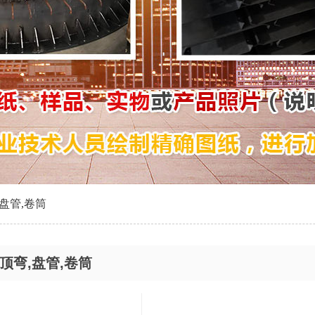
盘管,卷筒
顶弯,盘管,卷筒