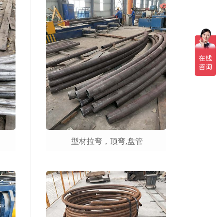
型材拉弯，顶弯,盘管