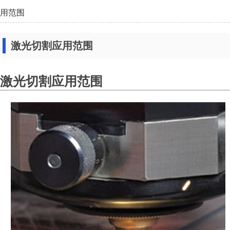
用范围
激光切割应用范围
激光切割应用范围