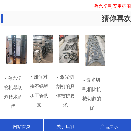
激光切割应用范围
猜你喜欢
▪ 如何对
▪ 激光切
▪ 激光切
▪ 激光切
接不锈钢
割机的具
管机器切
割相比机
加工管的
体维护要
割技术的
械切割的
支
求
优
优
网站首页
关于我们
产品展示