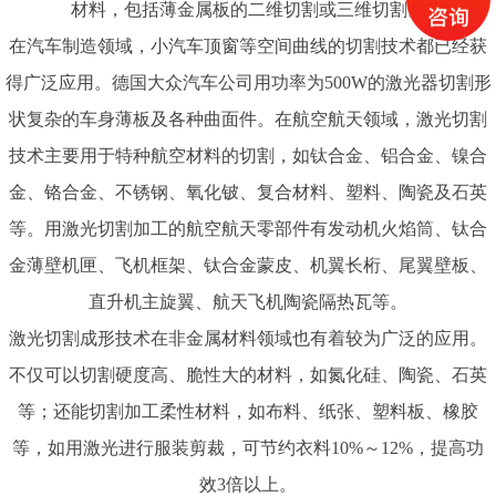
材料，包括薄金属板的二维切割或三维切割。
在汽车制造领域，小汽车顶窗等空间曲线的切割技术都已经获
得广泛应用。德国大众汽车公司用功率为500W的激光器切割形
状复杂的车身薄板及各种曲面件。在航空航天领域，激光切割
技术主要用于特种航空材料的切割，如钛合金、铝合金、镍合
金、铬合金、不锈钢、氧化铍、复合材料、塑料、陶瓷及石英
等。用激光切割加工的航空航天零部件有发动机火焰筒、钛合
金薄壁机匣、飞机框架、钛合金蒙皮、机翼长桁、尾翼壁板、
直升机主旋翼、航天飞机陶瓷隔热瓦等。
激光切割成形技术在非金属材料领域也有着较为广泛的应用。
不仅可以切割硬度高、脆性大的材料，如氮化硅、陶瓷、石英
等；还能切割加工柔性材料，如布料、纸张、塑料板、橡胶
等，如用激光进行服装剪裁，可节约衣料10%～12%，提高功
效3倍以上。