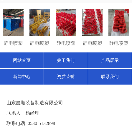
网站首页
关于我们
产品展示
新闻中心
资质荣誉
联系我们
山东鑫顺装备制造有限公司
联系人：
杨经理
联系电话: 0530-5132898
18769004455
18605401662
940146960@qq.com
联系地址：菏泽市开发区长江路与上海路交叉口南一公里
鲁ICP备19016871号-1